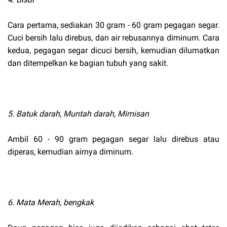
Cara pertama, sediakan 30 gram - 60 gram pegagan segar.
Cuci bersih lalu direbus, dan air rebusannya diminum. Cara
kedua, pegagan segar dicuci bersih, kemudian dilumatkan
dan ditempelkan ke bagian tubuh yang sakit.
5. Batuk darah, Muntah darah, Mimisan
Ambil 60 - 90 gram pegagan segar lalu direbus atau
diperas, kemudian airnya diminum.
6. Mata Merah, bengkak