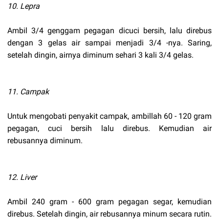
10. Lepra
Ambil 3/4 genggam pegagan dicuci bersih, lalu direbus
dengan 3 gelas air sampai menjadi 3/4 -nya. Saring,
setelah dingin, airnya diminum sehari 3 kali 3/4 gelas.
11. Campak
Untuk mengobati penyakit campak, ambillah 60 - 120 gram
pegagan, cuci bersih lalu direbus. Kemudian air
rebusannya diminum.
12. Liver
Ambil 240 gram - 600 gram pegagan segar, kemudian
direbus. Setelah dingin, air rebusannya minum secara rutin.