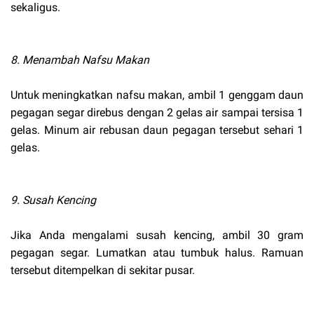
sekaligus.
8. Menambah Nafsu Makan
Untuk meningkatkan nafsu makan, ambil 1 genggam daun
pegagan segar direbus dengan 2 gelas air sampai tersisa 1
gelas. Minum air rebusan daun pegagan tersebut sehari 1
gelas.
9. Susah Kencing
Jika Anda mengalami susah kencing, ambil 30 gram
pegagan segar. Lumatkan atau tumbuk halus. Ramuan
tersebut ditempelkan di sekitar pusar.