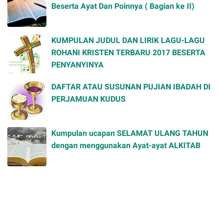
Beserta Ayat Dan Poinnya ( Bagian ke II)
KUMPULAN JUDUL DAN LIRIK LAGU-LAGU
ROHANI KRISTEN TERBARU 2017 BESERTA
PENYANYINYA
DAFTAR ATAU SUSUNAN PUJIAN IBADAH DI
PERJAMUAN KUDUS
Kumpulan ucapan SELAMAT ULANG TAHUN
dengan menggunakan Ayat-ayat ALKITAB