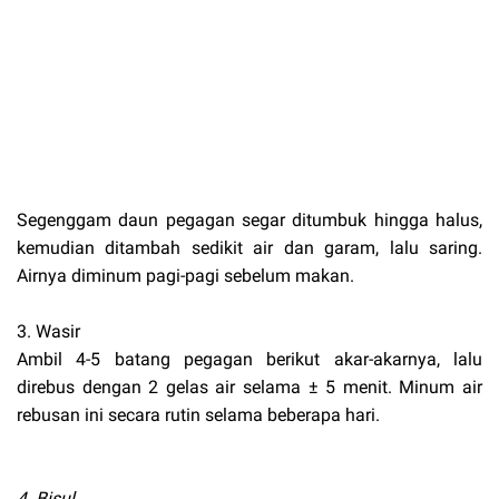
Segenggam daun pegagan segar ditumbuk hingga halus,
kemudian ditambah sedikit air dan garam, lalu saring.
Airnya diminum pagi-pagi sebelum makan.
3. Wasir
Ambil 4-5 batang pegagan berikut akar-akarnya, lalu
direbus dengan 2 gelas air selama ± 5 menit. Minum air
rebusan ini secara rutin selama beberapa hari.
4. Bisul