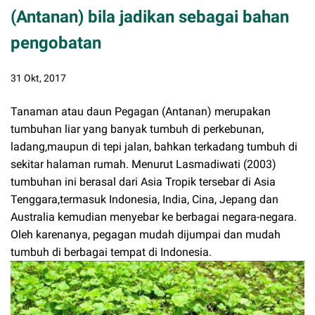
(Antanan) bila jadikan sebagai bahan
pengobatan
31 Okt, 2017
Tanaman atau daun Pegagan (Antanan) merupakan
tumbuhan liar yang banyak tumbuh di perkebunan,
ladang,maupun di tepi jalan, bahkan terkadang tumbuh di
sekitar halaman rumah. Menurut Lasmadiwati (2003)
tumbuhan ini berasal dari Asia Tropik tersebar di Asia
Tenggara,termasuk Indonesia, India, Cina, Jepang dan
Australia kemudian menyebar ke berbagai negara-negara.
Oleh karenanya, pegagan mudah dijumpai dan mudah
tumbuh di berbagai tempat di Indonesia.