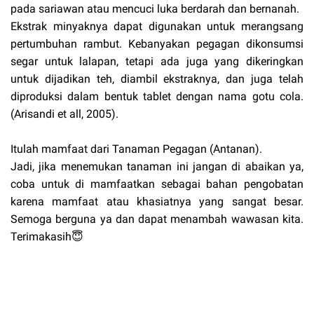
pada sariawan atau mencuci luka berdarah dan bernanah.
Ekstrak minyaknya dapat digunakan untuk merangsang
pertumbuhan rambut. Kebanyakan pegagan dikonsumsi
segar untuk lalapan, tetapi ada juga yang dikeringkan
untuk dijadikan teh, diambil ekstraknya, dan juga telah
diproduksi dalam bentuk tablet dengan nama gotu cola.
(Arisandi et all, 2005).
Itulah mamfaat dari Tanaman Pegagan (Antanan).
Jadi, jika menemukan tanaman ini jangan di abaikan ya,
coba untuk di mamfaatkan sebagai bahan pengobatan
karena mamfaat atau khasiatnya yang sangat besar.
Semoga berguna ya dan dapat menambah wawasan kita.
Terimakasih😇