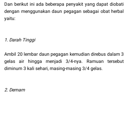
Dan berikut ini ada beberapa penyakit yang dapat diobati
dengan menggunakan daun pegagan sebagai obat herbal
yaitu:
1. Darah Tinggi
Ambil 20 lembar daun pegagan kemudian direbus dalam 3
gelas air hingga menjadi 3/4-nya. Ramuan tersebut
diminum 3 kali sehari, masing-masing 3/4 gelas.
2. Demam