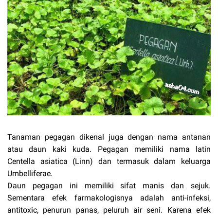
Tanaman pegagan dikenal juga dengan nama antanan
atau daun kaki kuda. Pegagan memiliki nama latin
Centella asiatica (Linn) dan termasuk dalam keluarga
Umbelliferae.
Daun pegagan ini memiliki sifat manis dan sejuk.
Sementara efek farmakologisnya adalah anti-infeksi,
antitoxic, penurun panas, peluruh air seni. Karena efek