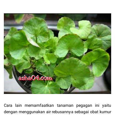
Cara lain memamfaatkan tanaman pegagan ini yaitu
dengan menggunakan air rebusannya sebagai obat kumur