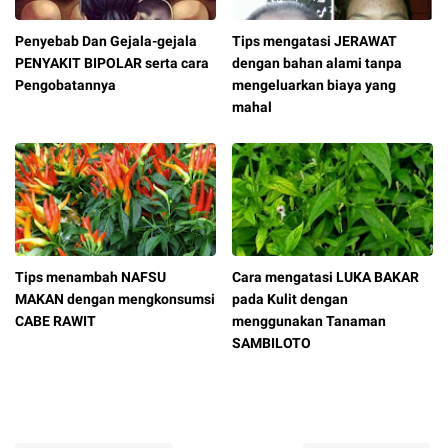
Penyebab Dan Gejala-gejala
Tips mengatasi JERAWAT
PENYAKIT BIPOLAR serta cara
dengan bahan alami tanpa
Pengobatannya
mengeluarkan biaya yang
mahal
Tips menambah NAFSU
Cara mengatasi LUKA BAKAR
MAKAN dengan mengkonsumsi
pada Kulit dengan
CABE RAWIT
menggunakan Tanaman
SAMBILOTO