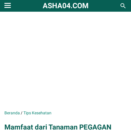
ASHA04.COM
Beranda
/
Tips Kesehatan
Mamfaat dari Tanaman PEGAGAN