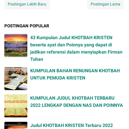
Postingan Lebih Baru
Postingan Lama
POSTINGAN POPULAR
43 Kumpulan Judul KHOTBAH KRISTEN
beserta ayat dan Poinnya yang dapat di
jadikan referensi dalam menyiapkan Firman
Tuhan
KUMPULAN BAHAN RENUNGAN KHOTBAH
UNTUK PEMUDA KRISTEN
KUMPULAN JUDUL KHOTBAH TERBARU
2022 LENGKAP DENGAN NAS DAN POINNYA
Judul KHOTBAH KRISTEN Terbaru 2022